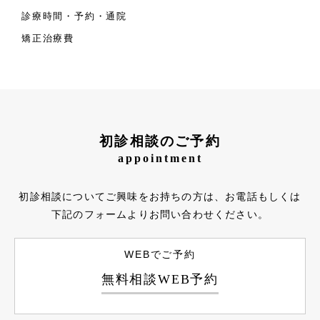
診療時間・予約・通院
矯正治療費
初診相談のご予約
appointment
初診相談についてご興味をお持ちの方は、お電話もしくは
下記のフォームよりお問い合わせください。
WEBでご予約
無料相談WEB予約