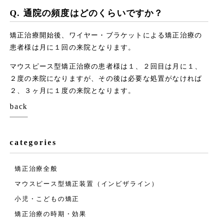
Q. 通院の頻度はどのくらいですか？
矯正治療開始後、ワイヤー・ブラケットによる矯正治療の
患者様は月に１回の来院となります。
マウスピース型矯正治療の患者様は１、２回目は月に１、
２度の来院になりますが、その後は必要な処置がなければ
２、３ヶ月に１度の来院となります。
back
categories
矯正治療全般
マウスピース型矯正装置（インビザライン）
小児・こどもの矯正
矯正治療の時期・効果