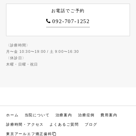
お電話でご予約
092-707-1252
〈診療時間〉
月〜金 10:30〜19:00 / 土 9:00〜16:30
〈休診日〉
木曜・日曜・祝日
ホーム
当院について
治療案内
治療症例
費用案内
診療時間・アクセス
よくあるご質問
ブログ
東京アールエフ矯正歯科