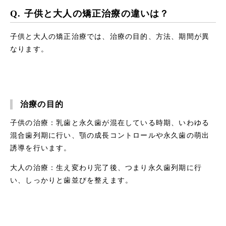
Q. 子供と大人の矯正治療の違いは？
子供と大人の矯正治療では、治療の目的、方法、期間が異
なります。
治療の目的
子供の治療：乳歯と永久歯が混在している時期、いわゆる
混合歯列期に行い、顎の成長コントロールや永久歯の萌出
誘導を行います。
大人の治療：生え変わり完了後、つまり永久歯列期に行
い、しっかりと歯並びを整えます。