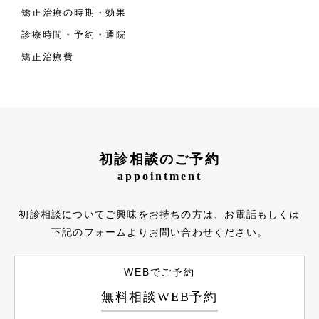
矯正治療の時期・効果
診療時間・予約・通院
矯正治療費
初診相談のご予約
appointment
初診相談についてご興味をお持ちの方は、お電話もしくは
下記のフォームよりお問い合わせください。
WEBでご予約
無料相談WEB予約