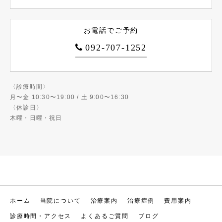
お電話でご予約
092-707-1252
〈診療時間〉
月〜金 10:30〜19:00 / 土 9:00〜16:30
〈休診日〉
木曜・日曜・祝日
ホーム
当院について
治療案内
治療症例
費用案内
診療時間・アクセス
よくあるご質問
ブログ