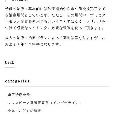
子供の治療：基本的には治療開始から永久歯交換完了まで
を治療期間としています。ただし、その期間中、ずっとダ
ラダラと装置を使用するということではなく、メリハリを
つけて必要なタイミングに必要な装置を使って頂きます。
大人の治療：治療プランによって期間は異なりますが、お
およそ１年〜２年半となります。
back
categories
矯正治療全般
マウスピース型矯正装置（インビザライン）
小児・こどもの矯正