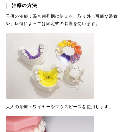
治療の方法
子供の治療：混合歯列期に使える、取り外し可能な装置
や、症例によっては固定式の装置を使います。
大人の治療：ワイヤーやマウスピースを使用します。