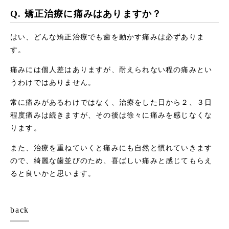
Q. 矯正治療に痛みはありますか？
はい、どんな矯正治療でも歯を動かす痛みは必ずありま
す。
痛みには個人差はありますが、耐えられない程の痛みとい
うわけではありません。
常に痛みがあるわけではなく、治療をした日から２、３日
程度痛みは続きますが、その後は徐々に痛みを感じなくな
ります。
また、治療を重ねていくと痛みにも自然と慣れていきます
ので、綺麗な歯並びのため、喜ばしい痛みと感じてもらえ
ると良いかと思います。
back