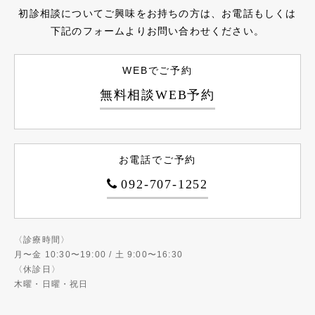
初診相談についてご興味をお持ちの方は、お電話もしくは
下記のフォームよりお問い合わせください。
WEBでご予約
無料相談WEB予約
お電話でご予約
092-707-1252
〈診療時間〉
月〜金 10:30〜19:00 / 土 9:00〜16:30
〈休診日〉
木曜・日曜・祝日