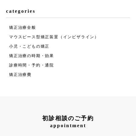
categories
矯正治療全般
マウスピース型矯正装置（インビザライン）
小児・こどもの矯正
矯正治療の時期・効果
診療時間・予約・通院
矯正治療費
初診相談のご予約
appointment