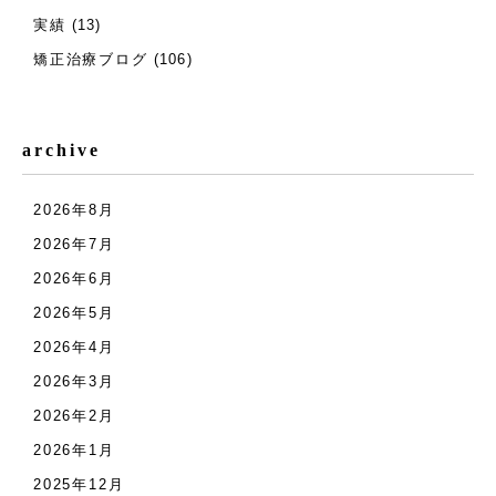
実績
(13)
矯正治療ブログ
(106)
archive
2026年8月
2026年7月
2026年6月
2026年5月
2026年4月
2026年3月
2026年2月
2026年1月
2025年12月