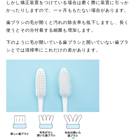
しかし矯正装置をつけている場合は磨く際に装置に引っか
かったりしますので、一ヶ月ももたない場合があります。
歯ブラシの毛が開くと汚れの除去率も低下しますし、長く
使うとその分付着する細菌も増加します。
下のように毛が開いている歯ブラシと開いていない歯ブラ
シとでは清掃率にこれだけの差があります。