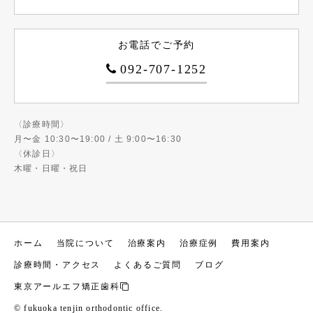
お電話でご予約
092-707-1252
〈診療時間〉
月〜金 10:30〜19:00 / 土 9:00〜16:30
〈休診日〉
木曜・日曜・祝日
ホーム
当院について
治療案内
治療症例
費用案内
診療時間・アクセス
よくあるご質問
ブログ
東京アールエフ矯正歯科
© fukuoka tenjin orthodontic office.