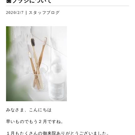
歯ブラシについて
|
2020/2/7
スタッフブログ
みなさま、こんにちは
早いものでもう２月ですね。
１月もたくさんの御来院ありがとうございました。