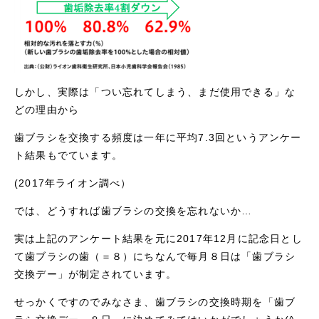
しかし、実際は「つい忘れてしまう、まだ使用できる」な
どの理由から
歯ブラシを交換する頻度は一年に平均7.3回というアンケー
ト結果もでています。
(2017年ライオン調べ）
では、どうすれば歯ブラシの交換を忘れないか…
実は上記のアンケート結果を元に2017年12月に記念日とし
て歯ブラシの歯（＝８）にちなんで毎月８日は「歯ブラシ
交換デー」が制定されています。
せっかくですのでみなさま、歯ブラシの交換時期を「歯ブ