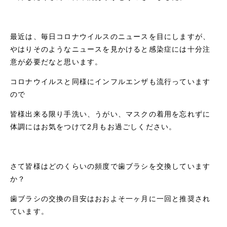
最近は、毎日コロナウイルスのニュースを目にしますが、
やはりそのようなニュースを見かけると感染症には十分注
意が必要だなと思います。
コロナウイルスと同様にインフルエンザも流行っています
ので
皆様出来る限り手洗い、うがい、マスクの着用を忘れずに
体調にはお気をつけて2月もお過ごしください。
さて皆様はどのくらいの頻度で歯ブラシを交換しています
か？
歯ブラシの交換の目安はおおよそ一ヶ月に一回と推奨され
ています。