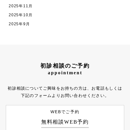
2025年11月
2025年10月
2025年9月
初診相談のご予約
appointment
初診相談についてご興味をお持ちの方は、お電話もしくは
下記のフォームよりお問い合わせください。
WEBでご予約
無料相談WEB予約