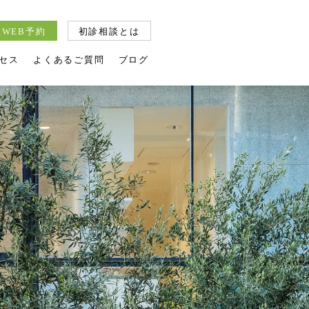
WEB予約
初診相談とは
セス
よくあるご質問
ブログ