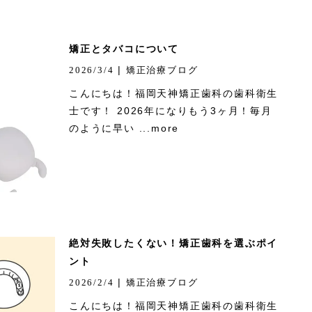
矯正とタバコについて
|
2026/3/4
矯正治療ブログ
こんにちは！福岡天神矯正歯科の歯科衛生
士です！ 2026年になりもう3ヶ月！毎月
のように早い ...more
絶対失敗したくない！矯正歯科を選ぶポイ
ント
|
2026/2/4
矯正治療ブログ
こんにちは！福岡天神矯正歯科の歯科衛生