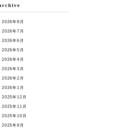
archive
2026年8月
2026年7月
2026年6月
2026年5月
2026年4月
2026年3月
2026年2月
2026年1月
2025年12月
2025年11月
2025年10月
2025年9月