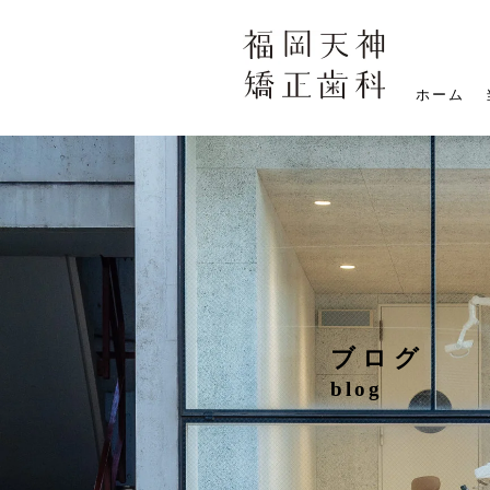
ホーム
ブログ
blog