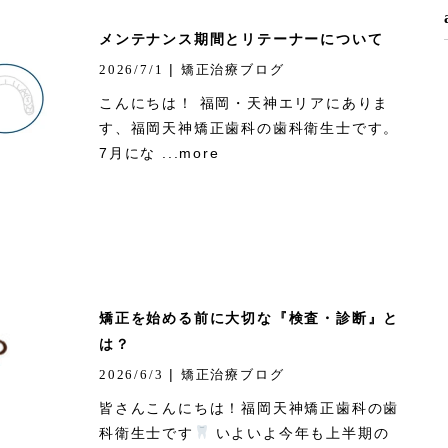
メンテナンス期間とリテーナーについて
|
2026/7/1
矯正治療ブログ
こんにちは！ 福岡・天神エリアにありま
す、福岡天神矯正歯科の歯科衛生士です。
7月にな ...more
矯正を始める前に大切な『検査・診断』と
は？
|
2026/6/3
矯正治療ブログ
皆さんこんにちは！福岡天神矯正歯科の歯
科衛生士です
いよいよ今年も上半期の