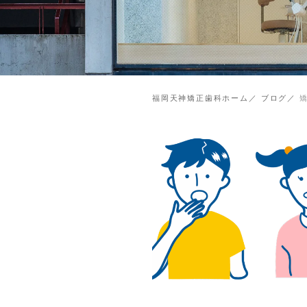
福岡天神矯正歯科ホーム
ブログ