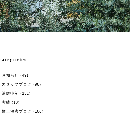
categories
お知らせ
(49)
スタッフブログ
(98)
治療症例
(151)
実績
(13)
矯正治療ブログ
(106)