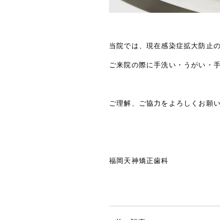
当院では、現在感染症拡大防止
ご来院の際に手洗い・うがい・
ご理解、ご協力をよろしくお願
福岡天神矯正歯科