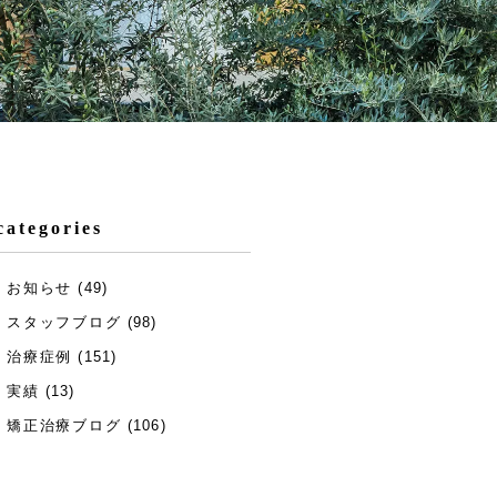
categories
お知らせ
(49)
スタッフブログ
(98)
治療症例
(151)
実績
(13)
矯正治療ブログ
(106)