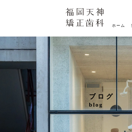
ホーム
ブログ
blog