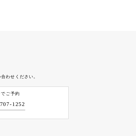
い合わせください。
話でご予約
-707-1252