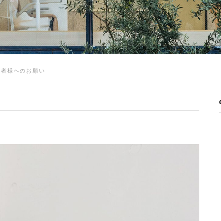
患者様へのお願い