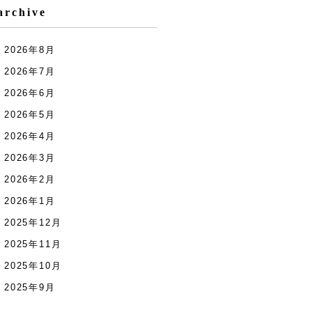
archive
2026年8月
2026年7月
2026年6月
2026年5月
2026年4月
2026年3月
2026年2月
2026年1月
2025年12月
2025年11月
2025年10月
2025年9月