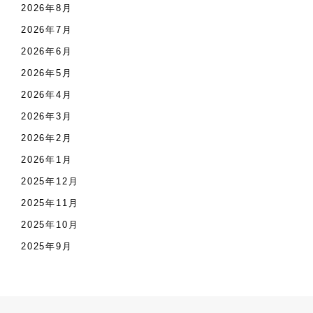
2026年8月
2026年7月
2026年6月
2026年5月
2026年4月
2026年3月
2026年2月
2026年1月
2025年12月
2025年11月
2025年10月
2025年9月