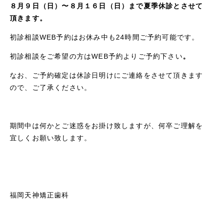
８月９日（日）〜８月１６日（日）まで夏季休診とさせて
頂きます。
初診相談WEB予約はお休み中も24時間ご予約可能です。
初診相談をご希望の方はWEB予約よりご予約下さい
。
なお、ご予約確定は休診日明けにご連絡をさせて頂きます
ので、ご了承ください。
期間中は何かとご迷惑をお掛け致しますが、何卒ご理解を
宜しくお願い致します。
福岡天神矯正歯科