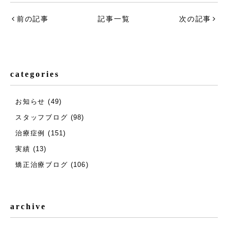
前の記事
記事一覧
次の記事
categories
お知らせ
(49)
スタッフブログ
(98)
治療症例
(151)
実績
(13)
矯正治療ブログ
(106)
archive