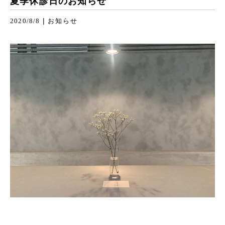
夏季休診日のお知らせ
|
2020/8/8
お知らせ