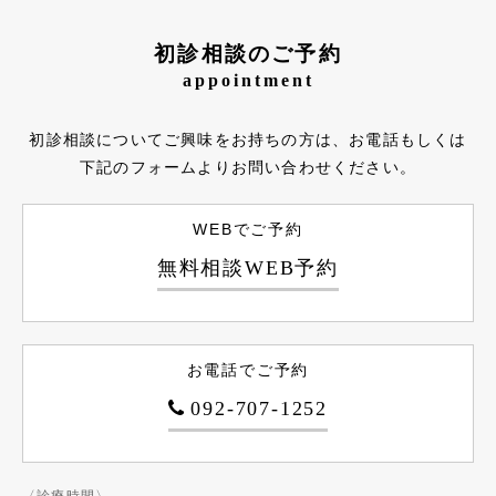
初診相談のご予約
appointment
初診相談についてご興味をお持ちの方は、お電話もしくは
下記のフォームよりお問い合わせください。
WEBでご予約
無料相談WEB予約
お電話でご予約
092-707-1252
〈診療時間〉