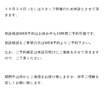
１０月２４日（土）はスタッフ研修のため休診とさせて頂
きます。
初診相談WEB予約はお休み中も24時間ご予約可能です。
初診相談をご希望の方はWEB予約よりご予約下さい
。
なお、ご予約確定は休診日明けにご連絡をさせて頂きます
ので、ご了承ください。
期間中は何かとご迷惑をお掛け致しますが、何卒ご理解を
宜しくお願い致します。