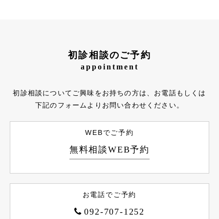
初診相談のご予約
appointment
初診相談についてご興味をお持ちの方は、お電話もしくは
下記のフォームよりお問い合わせください。
WEBでご予約
無料相談WEB予約
お電話でご予約
092-707-1252