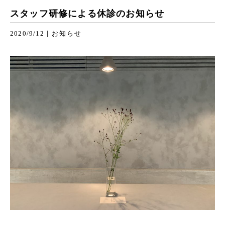
スタッフ研修による休診のお知らせ
|
2020/9/12
お知らせ