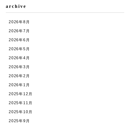
archive
2026年8月
2026年7月
2026年6月
2026年5月
2026年4月
2026年3月
2026年2月
2026年1月
2025年12月
2025年11月
2025年10月
2025年9月