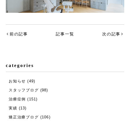
前の記事
記事一覧
次の記事
categories
お知らせ
(49)
スタッフブログ
(98)
治療症例
(151)
実績
(13)
矯正治療ブログ
(106)