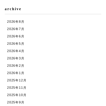
archive
2026年8月
2026年7月
2026年6月
2026年5月
2026年4月
2026年3月
2026年2月
2026年1月
2025年12月
2025年11月
2025年10月
2025年9月