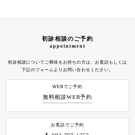
初診相談のご予約
appointment
初診相談についてご興味をお持ちの方は、お電話もしくは
下記のフォームよりお問い合わせください。
WEBでご予約
無料相談WEB予約
お電話でご予約