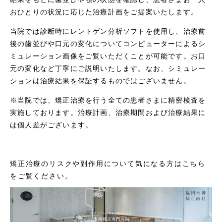
おひとりの状況に応じた治療計画をご提案いたします。
当院では診断時にレントゲン分析ソフトを使用し、治療前
後の歯並びや口元の変化についてコンピューターによるシ
ミュレーション画像をご覧いただくことが可能です。お口
元の変化など丁寧にご説明いたします。なお、シミュレー
ションは治療結果を保証するものではございません。
※当院では、矯正治療を行う全ての患者さまに精密検査を
実施しております。治療計画、治療期間および治療結果に
は個人差がございます。
矯正治療のリスクや副作用について気になる方はこちら
をご覧ください。