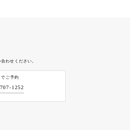
い合わせください。
話でご予約
-707-1252