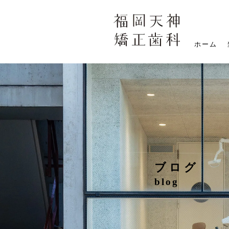
ホーム
ブログ
blog