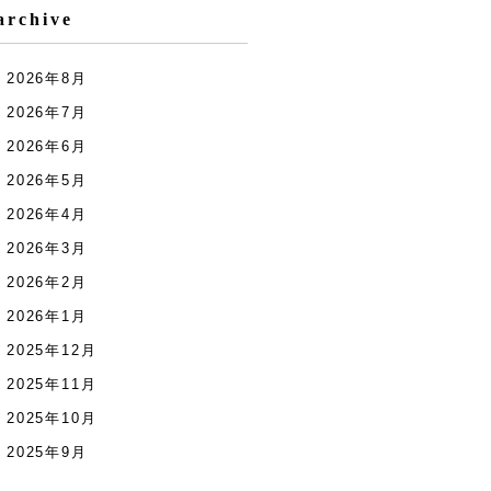
archive
2026年8月
2026年7月
2026年6月
2026年5月
2026年4月
2026年3月
2026年2月
2026年1月
2025年12月
2025年11月
2025年10月
2025年9月