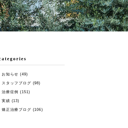
categories
お知らせ
(49)
スタッフブログ
(98)
治療症例
(151)
実績
(13)
矯正治療ブログ
(106)