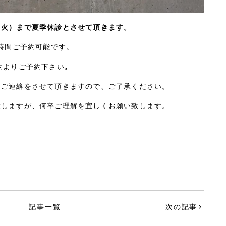
（火）まで夏季休診とさせて頂きます。
4時間ご予約可能です。
約よりご予約下さい
。
にご連絡をさせて頂きますので、ご了承ください。
致しますが、何卒ご理解を宜しくお願い致します。
記事一覧
次の記事