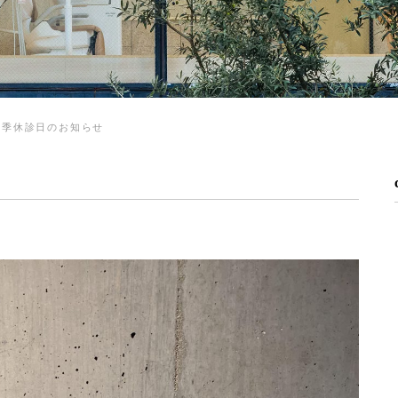
夏季休診日のお知らせ