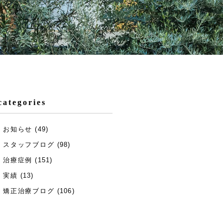
categories
お知らせ
(49)
スタッフブログ
(98)
治療症例
(151)
実績
(13)
矯正治療ブログ
(106)