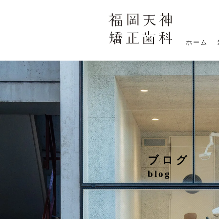
ホーム
ブログ
blog