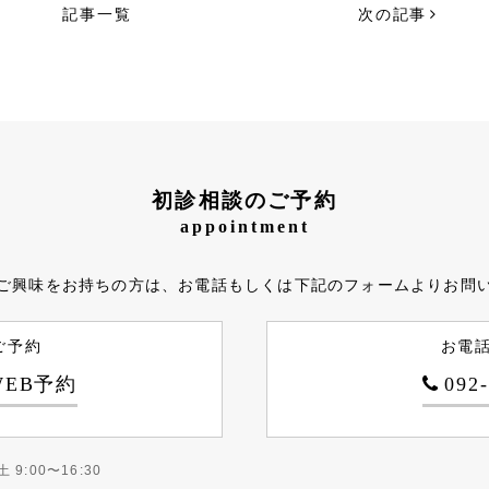
記事一覧
次の記事
初診相談のご予約
appointment
ご興味をお持ちの方は、お電話もしくは下記のフォームよりお問
ご予約
お電
EB予約
092
土 9:00〜16:30