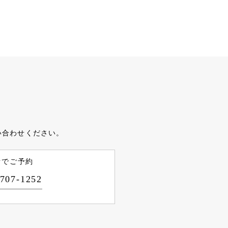
い合わせください。
話でご予約
-707-1252