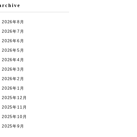
archive
2026年8月
2026年7月
2026年6月
2026年5月
2026年4月
2026年3月
2026年2月
2026年1月
2025年12月
2025年11月
2025年10月
2025年9月