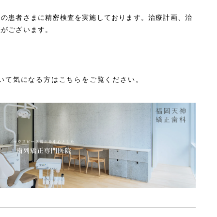
ての患者さまに精密検査を実施しております。治療計画、治
差がございます。
いて気になる方はこちらをご覧ください。