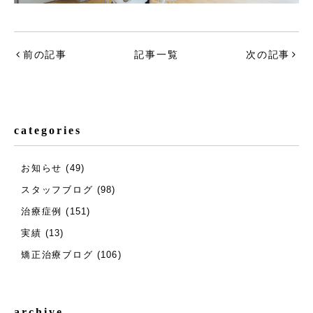
前の記事
記事一覧
次の記事
categories
お知らせ
(49)
スタッフブログ
(98)
治療症例
(151)
実績
(13)
矯正治療ブログ
(106)
archive