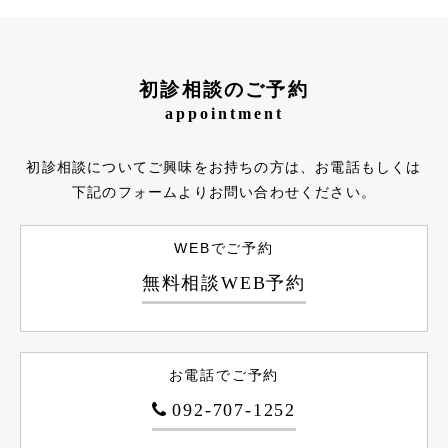
初診相談のご予約
appointment
初診相談についてご興味をお持ちの方は、お電話もしくは
下記のフォームよりお問い合わせください。
WEBでご予約
無料相談WEB予約
お電話でご予約
092-707-1252