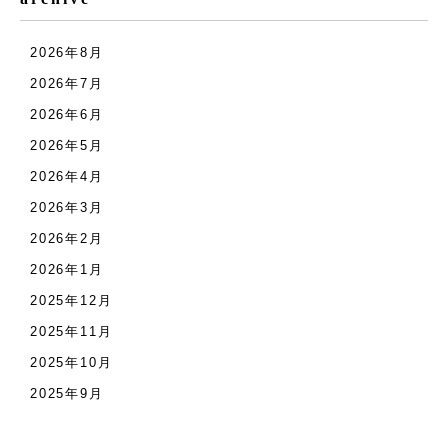
2026年8月
2026年7月
2026年6月
2026年5月
2026年4月
2026年3月
2026年2月
2026年1月
2025年12月
2025年11月
2025年10月
2025年9月