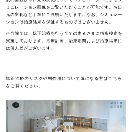
ミュレーション画像をご覧いただくことが可能です。お口
元の変化など丁寧にご説明いたします。なお、シミュレー
ションは治療結果を保証するものではございません。
※当院では、矯正治療を行う全ての患者さまに精密検査を
実施しております。治療計画、治療期間および治療結果に
は個人差がございます。
矯正治療のリスクや副作用について気になる方はこちら
をご覧ください。