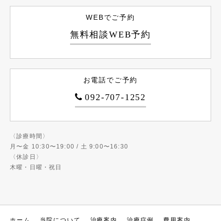
WEBでご予約
無料相談WEB予約
お電話でご予約
092-707-1252
〈診療時間〉
月〜金 10:30〜19:00 / 土 9:00〜16:30
〈休診日〉
木曜・日曜・祝日
ホーム
当院について
治療案内
治療症例
費用案内