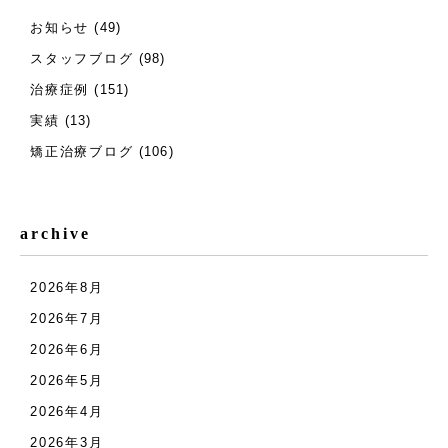
お知らせ
(49)
スタッフブログ
(98)
治療症例
(151)
実績
(13)
矯正治療ブログ
(106)
archive
2026年8月
2026年7月
2026年6月
2026年5月
2026年4月
2026年3月