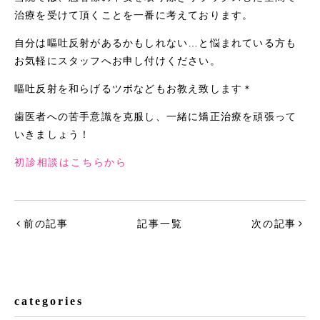
治療を受けて頂くことを一番に考えております。
自分は嘔吐反射があるかもしれない…と悩まれている方も
お気軽にスタッフへお申し付けください。
嘔吐反射を和らげるツボなどもお教え致します＊
歯医者への苦手意識を克服し、一緒に矯正治療を頑張って
いきましょう！
初診相談はこちらから
前の記事
記事一覧
次の記事
categories