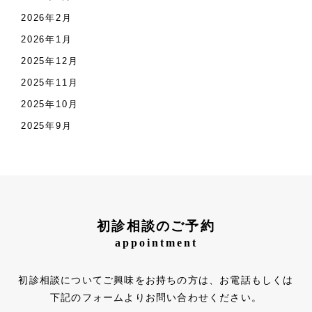
2026年2月
2026年1月
2025年12月
2025年11月
2025年10月
2025年9月
初診相談のご予約
appointment
初診相談についてご興味をお持ちの方は、お電話もしくは
下記のフォームよりお問い合わせください。