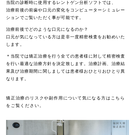
当院の診断時に使用するレントゲン分析ソフトでは、
治療前後の前歯や口元の変化をコンピューターシミュレー
ションでご覧いただく事が可能です。
治療前後でどのような口元になるのか？
口元が気になっている方は是非一度精密検査をお勧めいた
します。
＊当院では矯正治療を行う全ての患者様に対して精密検査
を行い最適な治療方針を決定致します。治療計画、治療結
果及び治療期間に関しましては患者様おひとりおひとり異
なります。
矯正治療のリスクや副作用について気になる方はこちら
をご覧ください。