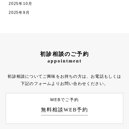
2025年10月
2025年9月
初診相談のご予約
appointment
初診相談についてご興味をお持ちの方は、お電話もしくは
下記のフォームよりお問い合わせください。
WEBでご予約
無料相談WEB予約