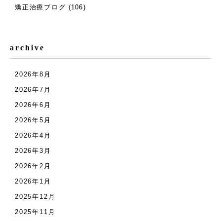
矯正治療ブログ
(106)
archive
2026年8月
2026年7月
2026年6月
2026年5月
2026年4月
2026年3月
2026年2月
2026年1月
2025年12月
2025年11月