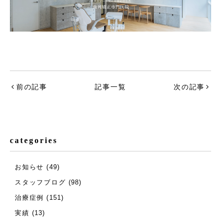
前の記事
記事一覧
次の記事
categories
お知らせ
(49)
スタッフブログ
(98)
治療症例
(151)
実績
(13)