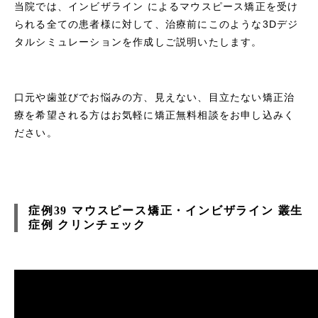
当院では、インビザライン によるマウスピース矯正を受け
られる全ての患者様に対して、治療前にこのような3Dデジ
タルシミュレーションを作成しご説明いたします。
口元や歯並びでお悩みの方、見えない、目立たない矯正治
療を希望される方はお気軽に矯正無料相談をお申し込みく
ださい。
症例39 マウスピース矯正・インビザライン 叢生
症例 クリンチェック