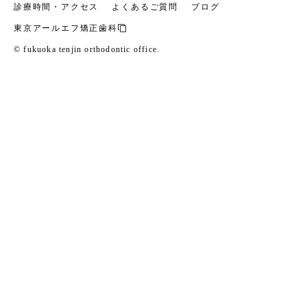
診療時間・アクセス
よくあるご質問
ブログ
東京アールエフ矯正歯科
© fukuoka tenjin orthodontic office.