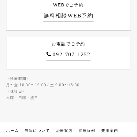
WEBでご予約
無料相談WEB予約
お電話でご予約
092-707-1252
〈診療時間〉
月〜金 10:30〜19:00 / 土 9:00〜16:30
〈休診日〉
木曜・日曜・祝日
ホーム
当院について
治療案内
治療症例
費用案内