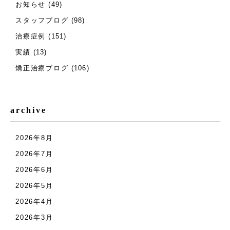
お知らせ
(49)
スタッフブログ
(98)
治療症例
(151)
実績
(13)
矯正治療ブログ
(106)
archive
2026年8月
2026年7月
2026年6月
2026年5月
2026年4月
2026年3月