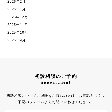
2026年2月
2026年1月
2025年12月
2025年11月
2025年10月
2025年9月
初診相談のご予約
appointment
初診相談についてご興味をお持ちの方は、お電話もしくは
下記のフォームよりお問い合わせください。