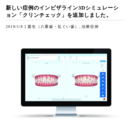
新しい症例のインビザライン3Dシミュレーシ
ョン「クリンチェック」を追加しました。
|
2019/1/8
叢生（八重歯・乱ぐい歯）
治療症例