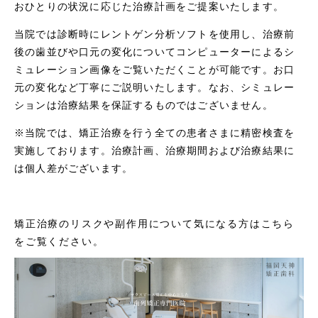
おひとりの状況に応じた治療計画をご提案いたします。
当院では診断時にレントゲン分析ソフトを使用し、治療前
後の歯並びや口元の変化についてコンピューターによるシ
ミュレーション画像をご覧いただくことが可能です。お口
元の変化など丁寧にご説明いたします。なお、シミュレー
ションは治療結果を保証するものではございません。
※当院では、矯正治療を行う全ての患者さまに精密検査を
実施しております。治療計画、治療期間および治療結果に
は個人差がございます。
矯正治療のリスクや副作用について気になる方はこちら
をご覧ください。