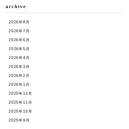
archive
2026年8月
2026年7月
2026年6月
2026年5月
2026年4月
2026年3月
2026年2月
2026年1月
2025年12月
2025年11月
2025年10月
2025年9月