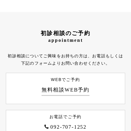
初診相談のご予約
appointment
初診相談についてご興味をお持ちの方は、お電話もしくは
下記のフォームよりお問い合わせください。
WEBでご予約
無料相談WEB予約
お電話でご予約
092-707-1252