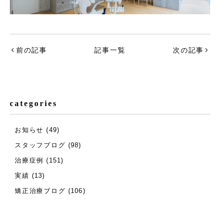
前の記事
記事一覧
次の記事
categories
お知らせ
(49)
スタッフブログ
(98)
治療症例
(151)
実績
(13)
矯正治療ブログ
(106)