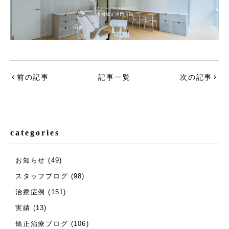
前の記事
記事一覧
次の記事
categories
お知らせ
(49)
スタッフブログ
(98)
治療症例
(151)
実績
(13)
矯正治療ブログ
(106)