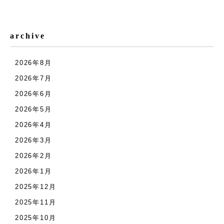
archive
2026年8月
2026年7月
2026年6月
2026年5月
2026年4月
2026年3月
2026年2月
2026年1月
2025年12月
2025年11月
2025年10月