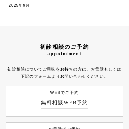
2025年9月
初診相談のご予約
appointment
初診相談についてご興味をお持ちの方は、お電話もしくは
下記のフォームよりお問い合わせください。
WEBでご予約
無料相談WEB予約
お電話でご予約