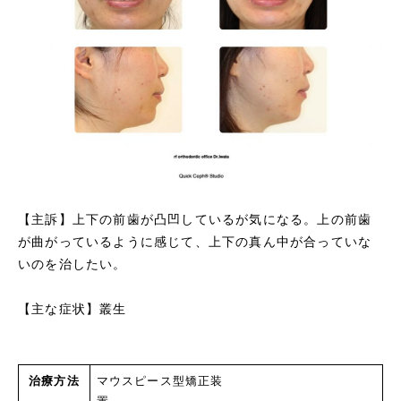
【主訴】上下の前歯が凸凹しているが気になる。上の前歯
が曲がっているように感じて、上下の真ん中が合っていな
いのを治したい。
【主な症状】叢生
治療方法
マウスピース型矯正装