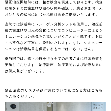
矯正治療開始前には、精密検査を実施しております。検査
結果をもとに歯並びや顎の状態を確認し、患者さまお一人
おひとりの状況に応じた治療計画をご提案いたします。
当院では診断時にレントゲン分析ソフトを使用し、治療前
後の歯並びや口元の変化についてコンピューターによるシ
ミュレーション画像をご覧いただくことが可能です。お口
元の変化など丁寧にご説明いたします。なお、シミュレー
ションは治療結果を保証するものではございません。
※当院では、矯正治療を行う全ての患者さまに精密検査を
実施しております。治療計画、治療期間および治療結果に
は個人差がございます。
矯正治療のリスクや副作用について気になる方はこちら
をご覧ください。