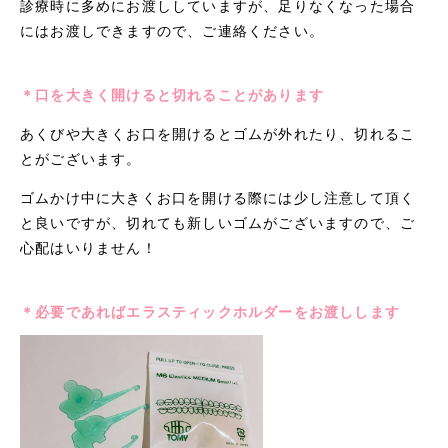
診療時に多めにお渡ししていますが、足りなくなった場合
にはお渡しできますので、ご連絡ください。
＊口を大きく開けると切れることがあります
あくびや大きくお口を開けるとゴムが外れたり、切れるこ
とがございます。
ゴムかけ中に大きくお口を開ける際には少し注意して頂く
と良いですが、切れても新しいゴムがございますので、ご
心配はいりません！
＊必要であればエラスティックホルダーをお渡しします