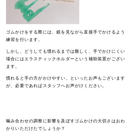
ゴムかけをする際には、鏡を見ながら直接手でかけるよう
練習を行います。
しかし、どうしても慣れるまでは難しく、手でかけにくい
場合にはエラスティックホルダーという補助装置がござい
ます。
慣れると手の方がかけやすい、といったお声もございます
が、必要であればスタッフへお声がけください。
噛み合わせの調整に影響を及ぼすゴムかけの大切さはおわ
かりいただけたでしょうか？