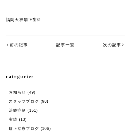
福岡天神矯正歯科
前の記事
記事一覧
次の記事
categories
お知らせ
(49)
スタッフブログ
(98)
治療症例
(151)
実績
(13)
矯正治療ブログ
(106)