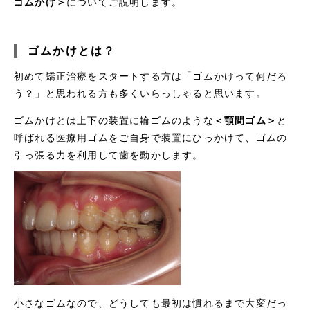
ゴムかけ＞
についてご説明します。
ゴムかけとは？
初めて矯正治療をスタートする方は「ゴムかけって何だろ
う？」と思われる方も多くいらっしゃると思います。
ゴムかけとは上下の装置に輪ゴムのような
＜顎間ゴム＞
と
呼ばれる医療用ゴムをご自身で装置にひっかけて、ゴムの
引っ張る力を利用して歯を動かします。
小さなゴムなので、どうしても最初は慣れるまで大変だっ