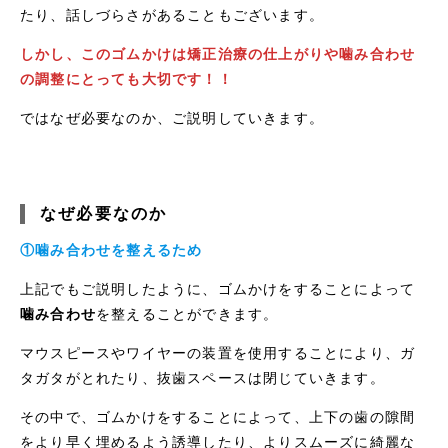
たり、話しづらさがあることもございます。
しかし、このゴムかけは矯正治療の仕上がりや噛み合わせ
の調整にとっても大切です！！
ではなぜ必要なのか、ご説明していきます。
なぜ必要なのか
①噛み合わせを整えるため
上記でもご説明したように、ゴムかけをすることによって
噛み合わせ
を整えることができます。
マウスピースやワイヤーの装置を使用することにより、ガ
タガタがとれたり、抜歯スペースは閉じていきます。
その中で、ゴムかけをすることによって、上下の歯の隙間
をより早く埋めるよう誘導したり、よりスムーズに綺麗な