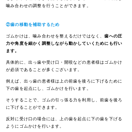
噛み合わせの調整を行うことができます。
②歯の移動を補助するため
ゴムかけは、噛み合わせを整えるだけではなく、
歯への圧
力や角度を細かく調整しながら動かしていくためにも行い
ます。
具体的に、出っ歯や受け口・開咬などの患者様はゴムかけ
が必須であることが多くございます。
例えば、出っ歯の患者様は上の前歯を後ろに下げるために
下の歯を起点にし、ゴムかけを行います。
そうすることで、ゴムの引っ張る力を利用し、前歯を後ろ
に下げることができます。
反対に受け口の場合には、上の歯を起点に下の歯を下げる
ようにゴムかけを行います。