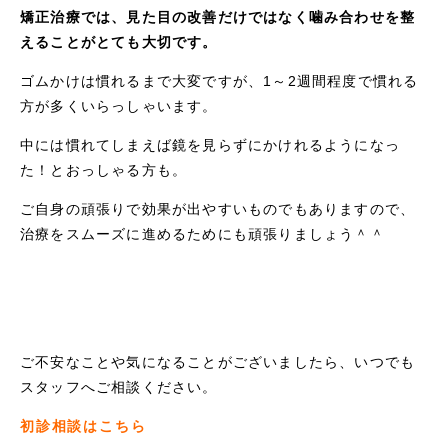
矯正治療では、見た目の改善だけではなく噛み合わせを整
えることがとても大切です。
ゴムかけは慣れるまで大変ですが、1～2週間程度で慣れる
方が多くいらっしゃいます。
中には慣れてしまえば鏡を見らずにかけれるようになっ
た！とおっしゃる方も。
ご自身の頑張りで効果が出やすいものでもありますので、
治療をスムーズに進めるためにも頑張りましょう＾＾
ご不安なことや気になることがございましたら、いつでも
スタッフへご相談ください。
初診相談はこちら