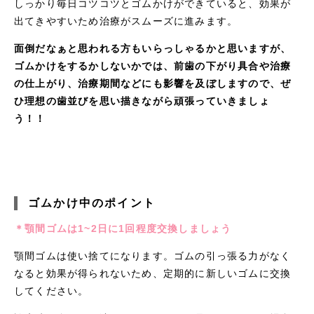
しっかり毎日コツコツとゴムかけができていると、効果が
出てきやすいため治療がスムーズに進みます。
面倒だなぁと思われる方もいらっしゃるかと思いますが、
ゴムかけをするかしないかでは、前歯の下がり具合や治療
の仕上がり、治療期間などにも影響を及ぼしますので、ぜ
ひ理想の歯並びを思い描きながら頑張っていきましょ
う！！
ゴムかけ中のポイント
＊顎間ゴムは1~2日に1回程度交換しましょう
顎間ゴムは使い捨てになります。ゴムの引っ張る力がなく
なると効果が得られないため、定期的に新しいゴムに交換
してください。