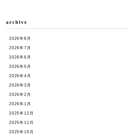
archive
2026年8月
2026年7月
2026年6月
2026年5月
2026年4月
2026年3月
2026年2月
2026年1月
2025年12月
2025年11月
2025年10月