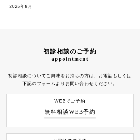
2025年9月
初診相談のご予約
appointment
初診相談についてご興味をお持ちの方は、お電話もしくは
下記のフォームよりお問い合わせください。
WEBでご予約
無料相談WEB予約