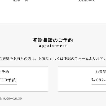
初診相談のご予約
appointment
ご興味をお持ちの方は、お電話もしくは下記のフォームよりお問
ご予約
お電
EB予約
092
土 9:00〜16:30