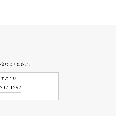
い合わせください。
話でご予約
-707-1252