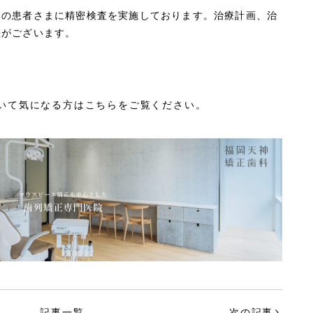
ての患者さまに精密検査を実施しております。治療計画、治
差がございます。
いて気になる方はこちらをご覧ください。
記事一覧
次の記事