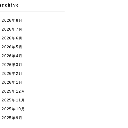
archive
2026年8月
2026年7月
2026年6月
2026年5月
2026年4月
2026年3月
2026年2月
2026年1月
2025年12月
2025年11月
2025年10月
2025年9月