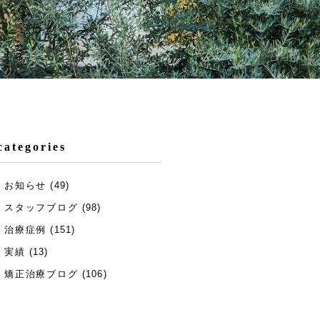
categories
お知らせ
(49)
スタッフブログ
(98)
治療症例
(151)
実績
(13)
矯正治療ブログ
(106)