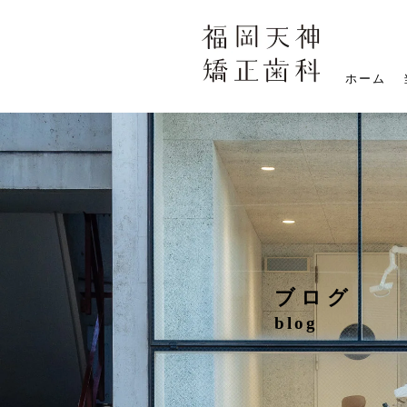
ホーム
ブログ
blog