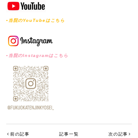
▪︎当院のYouTubeはこちら
▪︎当院のInstagramはこちら
前の記事
記事一覧
次の記事