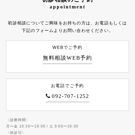
appointment
初診相談についてご興味をお持ちの方は、お電話もしくは
下記のフォームよりお問い合わせください。
WEBでご予約
無料相談WEB予約
お電話でご予約
092-707-1252
〈診療時間〉
月〜金 10:30〜19:00 / 土 9:00〜16:30
〈休診日〉