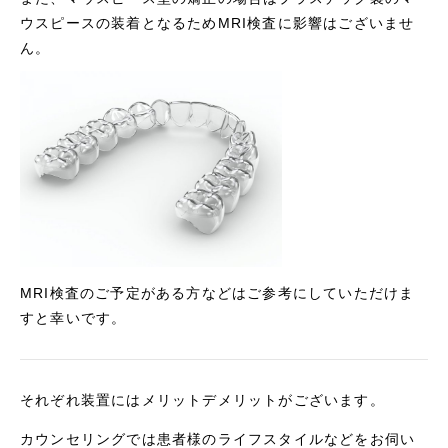
ウスピースの装着となるためMRI検査に影響はございませ
ん。
MRI検査のご予定がある方などはご参考にしていただけま
すと幸いです。
それぞれ装置にはメリットデメリットがございます。
カウンセリングでは患者様のライフスタイルなどをお伺い