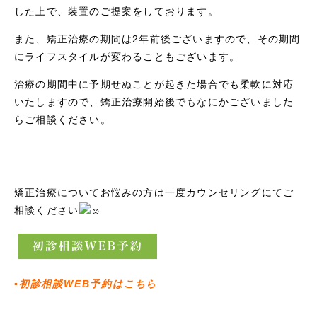
した上で、装置のご提案をしております。
また、矯正治療の期間は2年前後ございますので、その期間
にライフスタイルが変わることもございます。
治療の期間中に予期せぬことが起きた場合でも柔軟に対応
いたしますので、矯正治療開始後でもなにかございました
らご相談ください。
矯正治療についてお悩みの方は一度カウンセリングにてご
相談ください
▪︎初診相談WEB予約はこちら