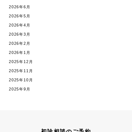
2026年6月
2026年5月
2026年4月
2026年3月
2026年2月
2026年1月
2025年12月
2025年11月
2025年10月
2025年9月
初診相談のご予約