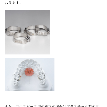
おります。
また、マウスピース型の矯正の場合はプラスチック製のマ