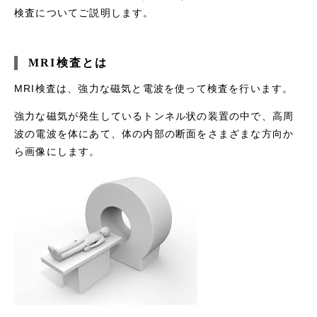
検査についてご説明します。
MRI検査とは
MRI検査は、強力な磁気と電波を使って検査を行います。
強力な磁気が発生しているトンネル状の装置の中で、高周
波の電波を体にあて、体の内部の断面をさまざまな方向か
ら画像にします。