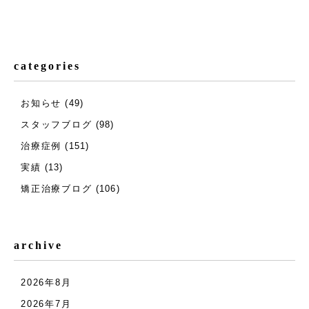
categories
お知らせ
(49)
スタッフブログ
(98)
治療症例
(151)
実績
(13)
矯正治療ブログ
(106)
archive
2026年8月
2026年7月