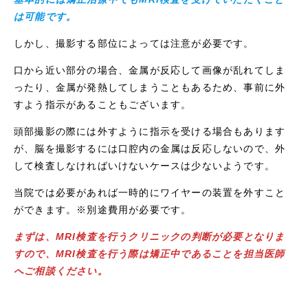
は可能です。
しかし、撮影する部位によっては注意が必要です。
口から近い部分の場合、金属が反応して画像が乱れてしま
ったり、金属が発熱してしまうこともあるため、事前に外
すよう指示があることもございます。
頭部撮影の際には外すように指示を受ける場合もあります
が、脳を撮影するには口腔内の金属は反応しないので、外
して検査しなければいけないケースは少ないようです。
当院では必要があれば一時的にワイヤーの装置を外すこと
ができます。※別途費用が必要です。
まずは、MRI検査を行うクリニックの判断が必要となりま
すので、MRI検査を行う際は矯正中であることを担当医師
へご相談ください。