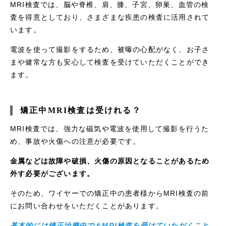
MRI検査では、脳や脊椎、肩、膝、子宮、卵巣、血管の検
査を得意としており、さまざまな疾患の検査に活用されて
います。
電波を使って撮影をするため、被曝の心配がなく、お子さ
まや健常な方も安心して検査を受けていただくことができ
ます。
矯正中MRI検査は受けれる？
MRI検査では、強力な磁気や電波を使用して撮影を行うた
め、事故や火傷への注意が必要です。
金属などは故障や破損、火傷の原因となることがあるため
外す必要がございます。
そのため、ワイヤーでの矯正中の患者様からMRI検査の前
にお問い合わせをいただくことがあります。
基本的には矯正治療中でもMRI検査を受けていただくこと