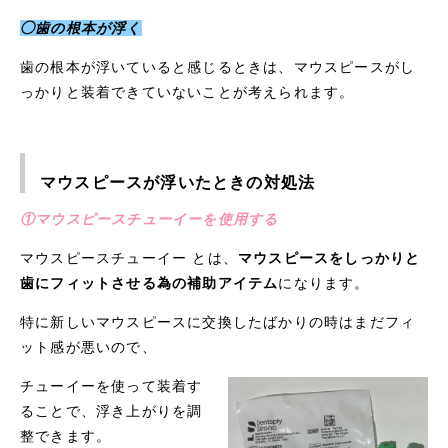
◯歯の根本が浮く
歯の根本が浮いていると感じるときは、マウスピースがし
っかりと装着できていないことが考えられます。
マウスピースが浮いたときの対処法
①マウスピースチューイーを使用する
マウスピースチューイー とは、
マウスピースをしっかりと
歯にフィットさせる為の補助アイテム
になります。
特に新しいマウスピースに交換したばかりの時はまだフィ
ット感が悪いので、
チューイーを使って装着す
ることで、浮き上がりを調
整できます。