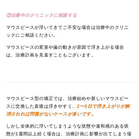
③治療中のクリニックに相談する
マウスピースが浮いてきてご不安な場合は治療中のクリニ
ックにご相談ください。
マウスピースの変形や歯の動きが原因で浮き上がる場合
は、治療計画を見直すこともございます。
マウスピース型の矯正では、治療始めや新しいマウスピー
スに交換した直後は浮きやすく、
2〜3日で浮き上がりが解
消されれば問題がないケースが多いです。
しかし全体的に浮いてしまうような状態や違和感のある状
態が1週間以上続く場合は、治療計画に影響が出てしまう場