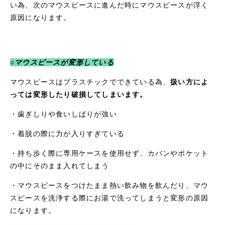
い為、次のマウスピースに進んだ時にマウスピースが浮く
原因になります。
○マウスピースが変形している
マウスピースはプラスチックでできている為、
扱い方によ
っては変形したり破損してしまいます。
・歯ぎしりや食いしばりが強い
・着脱の際に力が入りすぎている
・持ち歩く際に専用ケースを使用せず、カバンやポケット
の中にそのまま入れてしまう
・マウスピースをつけたまま熱い飲み物を飲んだり、マウ
スピースを洗浄する際にお湯で洗ってしまうと変形の原因
になります。