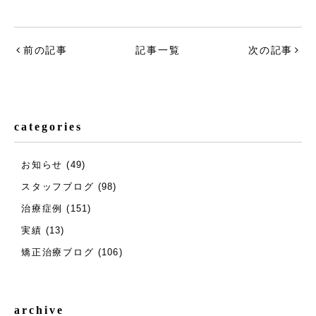
前の記事
記事一覧
次の記事
categories
お知らせ
(49)
スタッフブログ
(98)
治療症例
(151)
実績
(13)
矯正治療ブログ
(106)
archive