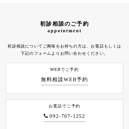
初診相談のご予約
appointment
初診相談についてご興味をお持ちの方は、お電話もしくは
下記のフォームよりお問い合わせください。
WEBでご予約
無料相談WEB予約
お電話でご予約
092-707-1252