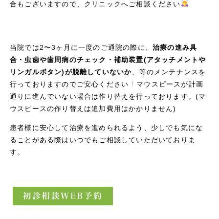
合もございますので、クリニックへご相談ください
当院では2〜3ヶ月に一度のご通院の際に、
治療の進み具
合・虫歯や歯周病のチェック・補助装置(アタッチメントや
リンガルボタン)が脱離していないか
、等のメンテナンスを
行っておりますのでご安心ください
マウスピースが計画
通りに進んでいない場合は作り替えを行っております。(マ
ウスピースの作り替えは追加費用はかかりません)
患者様に安心して治療を進められるよう、少しでも気にな
ることがある際はいつでもご相談していただいておりま
す。