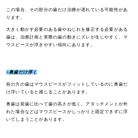
この場合、その部分の歯だけ治療が遅れている可能性があ
ります。
大きく動かす必要のある歯やねじれを修正する必要がある
歯は、治療計画と実際の歯の動きにズレが生じやすく、マ
ウスピースが浮きやすい傾向にあります。
○奥歯だけ浮く
前の方の歯はマウスピースがフィットしているのに奥歯だ
け浮いていると感じることがあります。
奥歯は前歯に比べて歯の高さが低く、アタッチメントが外
れた場合などはマウスピースがしっかりと固定できずに浮
いてしまうことがあります。