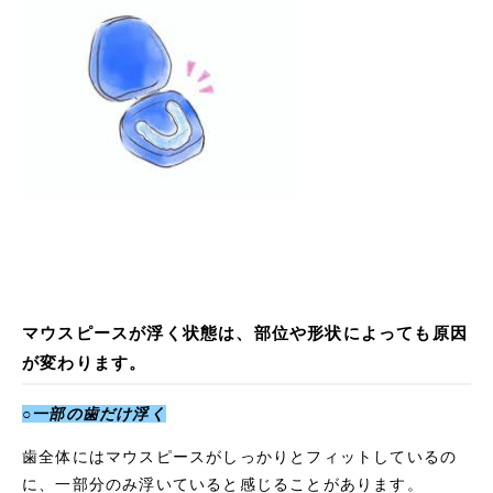
マウスピースが浮く状態は、部位や形状によっても原因
が変わります。
○一部の歯だけ浮く
歯全体にはマウスピースがしっかりとフィットしているの
に、一部分のみ浮いていると感じることがあります。