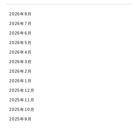
2026年8月
2026年7月
2026年6月
2026年5月
2026年4月
2026年3月
2026年2月
2026年1月
2025年12月
2025年11月
2025年10月
2025年9月