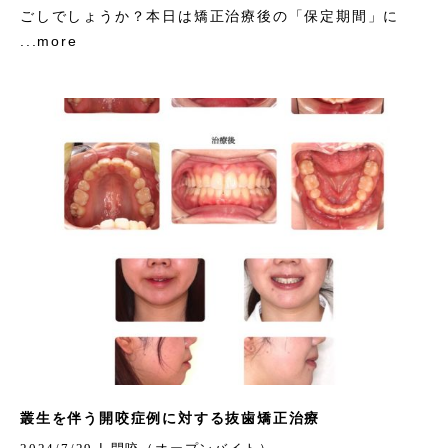
ごしでしょうか？本日は矯正治療後の「保定期間」に
...more
叢生を伴う開咬症例に対する抜歯矯正治療
|