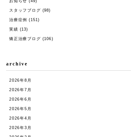
お知らせ
(49)
スタッフブログ
(98)
治療症例
(151)
実績
(13)
矯正治療ブログ
(106)
archive
2026年8月
2026年7月
2026年6月
2026年5月
2026年4月
2026年3月