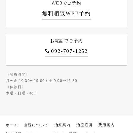
WEBでご予約
無料相談WEB予約
お電話でご予約
092-707-1252
〈診療時間〉
月〜金 10:30〜19:00 / 土 9:00〜16:30
〈休診日〉
木曜・日曜・祝日
ホーム
当院について
治療案内
治療症例
費用案内