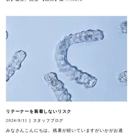
リテーナーを装着しないリスク
|
2024/9/11
スタッフブログ
みなさんこんにちは。残暑が続いていますがいかがお過