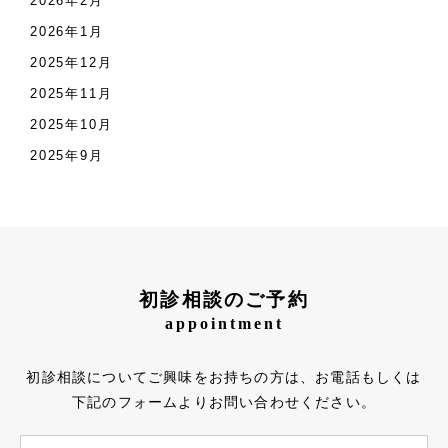
2026年2月
2026年1月
2025年12月
2025年11月
2025年10月
2025年9月
初診相談のご予約
appointment
初診相談についてご興味をお持ちの方は、お電話もしくは
下記のフォームよりお問い合わせください。