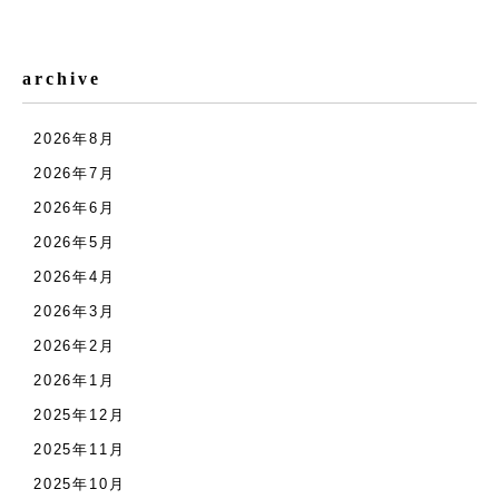
archive
2026年8月
2026年7月
2026年6月
2026年5月
2026年4月
2026年3月
2026年2月
2026年1月
2025年12月
2025年11月
2025年10月