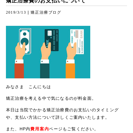
矯正治療費のお支払いについて
|
2019/3/13
矯正治療ブログ
みなさま こんにちは
矯正治療を考える中で気になるのが料金面。
本日は当院でかかる矯正治療費のお支払いのタイミング
や、支払い方法について詳しくご案内いたします。
また、HP内
費用案内
ページもご覧ください。