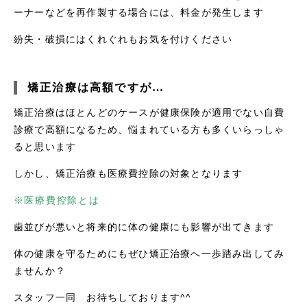
ーナーなどを再作製する場合には、料金が発生します
紛失・破損にはくれぐれもお気を付けください
矯正治療は高額ですが…
矯正治療はほとんどのケースが健康保険が適用でない自費
診療で高額になるため、悩まれている方も多くいらっしゃ
ると思います
しかし、矯正治療も医療費控除の対象となります
※
医療費控除とは
歯並びが悪いと将来的に体の健康にも影響が出てきます
体の健康を守るためにもぜひ矯正治療へ一歩踏み出してみ
ませんか？
スタッフ一同 お待ちしております^^