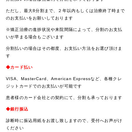
ただし、最大8分割まで、２年以内もしくは治療終了時まで
のお支払いをお願いしております
※矯正治療の進捗状況や来院間隔によって、分割のお支払
いが早まる場合もございます
分割払いの場合はその都度、お支払い方法をお選び頂けま
す
◆カード払い
VISA、MasterCard、American Expressなど、各種クレ
ジットカードでのお支払いが可能です
患者様のカード会社との契約にて、分割も承っております
◆銀行振込
診断時に振込用紙をお渡し致しますので、受付へお声がけ
ください