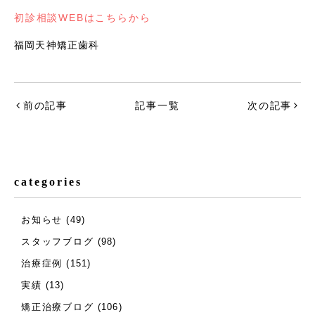
初診相談WEBはこちらから
福岡天神矯正歯科
前の記事
記事一覧
次の記事
categories
お知らせ
(49)
スタッフブログ
(98)
治療症例
(151)
実績
(13)
矯正治療ブログ
(106)