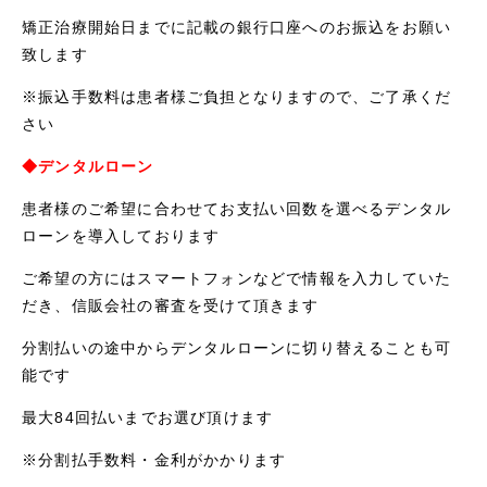
矯正治療開始日までに記載の銀行口座へのお振込をお願い
致します
※振込手数料は患者様ご負担となりますので、ご了承くだ
さい
◆デンタルローン
患者様のご希望に合わせてお支払い回数を選べるデンタル
ローンを導入しております
ご希望の方にはスマートフォンなどで情報を入力していた
だき、信販会社の審査を受けて頂きます
分割払いの途中からデンタルローンに切り替えることも可
能です
最大84回払いまでお選び頂けます
※分割払手数料・金利がかかります