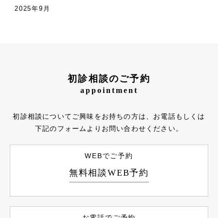
2025年9月
初診相談のご予約
appointment
初診相談についてご興味をお持ちの方は、お電話もしくは
下記のフォームよりお問い合わせください。
WEBでご予約
無料相談WEB予約
お電話でご予約