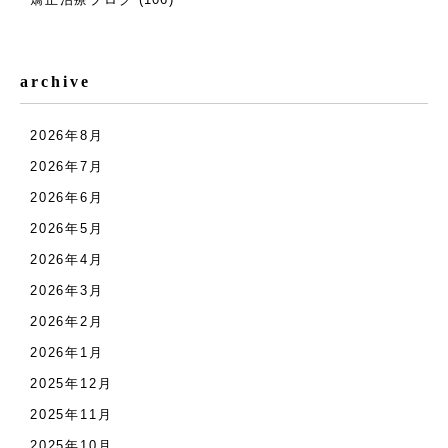
archive
2026年8月
2026年7月
2026年6月
2026年5月
2026年4月
2026年3月
2026年2月
2026年1月
2025年12月
2025年11月
2025年10月