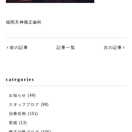
福岡天神矯正歯科
前の記事
記事一覧
次の記事
categories
お知らせ
(49)
スタッフブログ
(98)
治療症例
(151)
実績
(13)
矯正治療ブログ
(106)