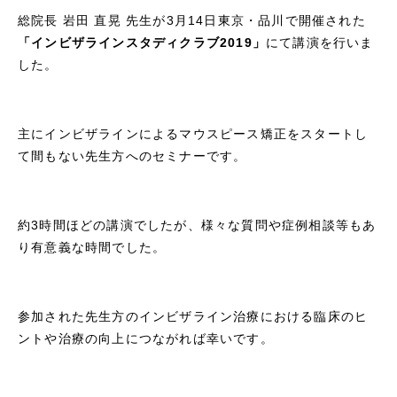
総院長 岩田 直晃 先生が3月14日東京・品川で開催された
「インビザラインスタディクラブ2019」
にて講演を行いま
した。
主にインビザラインによるマウスピース矯正をスタートし
て間もない先生方へのセミナーです。
約3時間ほどの講演でしたが、様々な質問や症例相談等もあ
り有意義な時間でした。
参加された先生方のインビザライン治療における臨床のヒ
ントや治療の向上につながれば幸いです。