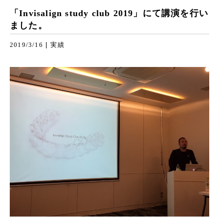
「Invisalign study club 2019」にて講演を行い
ました。
|
2019/3/16
実績