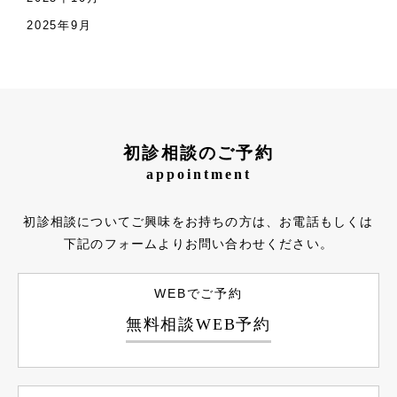
2025年9月
初診相談のご予約
appointment
初診相談についてご興味をお持ちの方は、お電話もしくは
下記のフォームよりお問い合わせください。
WEBでご予約
無料相談WEB予約