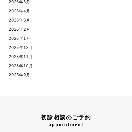
2026年5月
2026年4月
2026年3月
2026年2月
2026年1月
2025年12月
2025年11月
2025年10月
2025年9月
初診相談のご予約
appointment