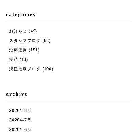
categories
お知らせ
(49)
スタッフブログ
(98)
治療症例
(151)
実績
(13)
矯正治療ブログ
(106)
archive
2026年8月
2026年7月
2026年6月