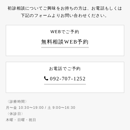
初診相談についてご興味をお持ちの方は、お電話もしくは
下記のフォームよりお問い合わせください。
WEBでご予約
無料相談WEB予約
お電話でご予約
092-707-1252
〈診療時間〉
月〜金 10:30〜19:00 / 土 9:00〜16:30
〈休診日〉
木曜・日曜・祝日