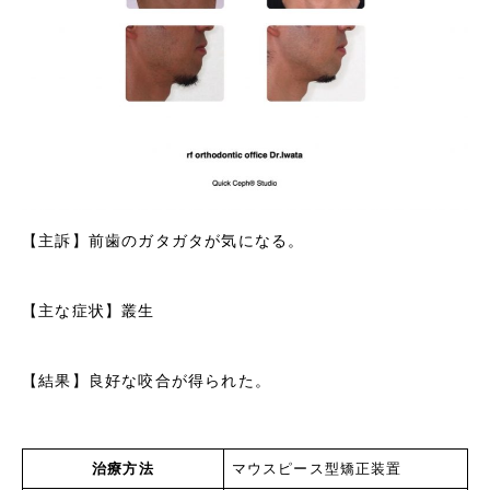
【主訴】前歯のガタガタが気になる。
【主な症状】叢生
【結果】良好な咬合が得られた。
治療方法
マウスピース型矯正装置