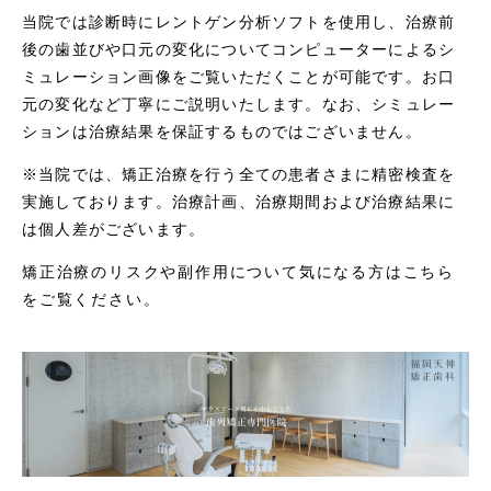
当院では診断時にレントゲン分析ソフトを使用し、治療前
後の歯並びや口元の変化についてコンピューターによるシ
ミュレーション画像をご覧いただくことが可能です。お口
元の変化など丁寧にご説明いたします。なお、シミュレー
ションは治療結果を保証するものではございません。
※当院では、矯正治療を行う全ての患者さまに精密検査を
実施しております。治療計画、治療期間および治療結果に
は個人差がございます。
矯正治療のリスクや副作用について気になる方はこちら
をご覧ください。