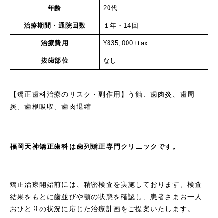
年齢
20代
治療期間・通院回数
１年・14回
治療費用
¥835,000+tax
抜歯部位
なし
【矯正歯科治療のリスク・副作用】う蝕、歯肉炎、歯周
炎、歯根吸収、歯肉退縮
福岡天神矯正歯科は歯列矯正専門クリニックです。
矯正治療開始前には、精密検査を実施しております。検査
結果をもとに歯並びや顎の状態を確認し、患者さまお一人
おひとりの状況に応じた治療計画をご提案いたします。