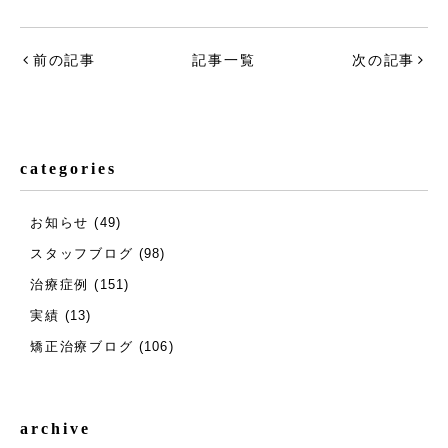
前の記事
記事一覧
次の記事
categories
お知らせ
(49)
スタッフブログ
(98)
治療症例
(151)
実績
(13)
矯正治療ブログ
(106)
archive