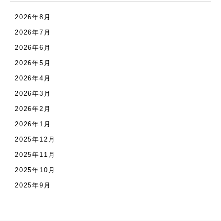
2026年8月
2026年7月
2026年6月
2026年5月
2026年4月
2026年3月
2026年2月
2026年1月
2025年12月
2025年11月
2025年10月
2025年9月