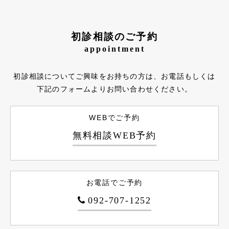
初診相談のご予約
appointment
初診相談についてご興味をお持ちの方は、お電話もしくは
下記のフォームよりお問い合わせください。
WEBでご予約
無料相談WEB予約
お電話でご予約
092-707-1252