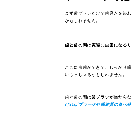
まず歯ブラシだけで歯磨きを終
かもしれません。
歯と歯の間は実際に虫歯になるリ
ここに虫歯ができて、しっかり
いらっしゃるかもしれません。
歯と歯の間は
歯ブラシが当たら
ければプラークや繊維質の食べ