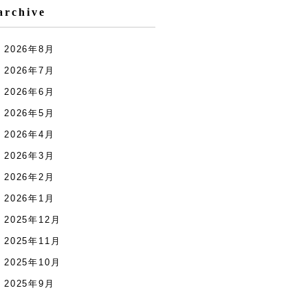
archive
2026年8月
2026年7月
2026年6月
2026年5月
2026年4月
2026年3月
2026年2月
2026年1月
2025年12月
2025年11月
2025年10月
2025年9月