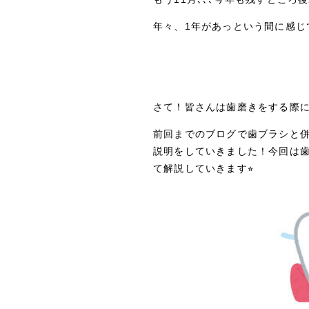
年々、1年があっという間に感じ
さて！皆さんは歯磨きをする際
前回までのブログで歯ブラシと
説明をしていきました！今回は
て解説していきます⭐︎