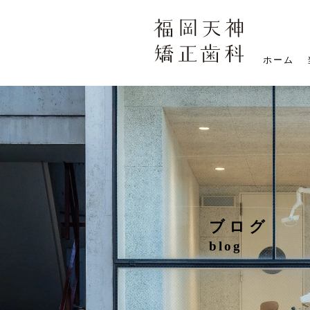
ホーム
ブログ
blog