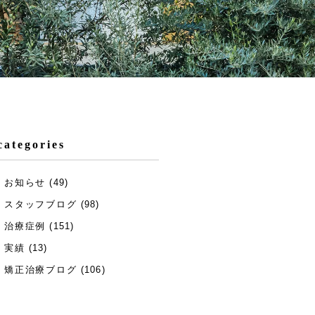
categories
お知らせ
(49)
スタッフブログ
(98)
治療症例
(151)
実績
(13)
矯正治療ブログ
(106)