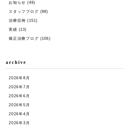
お知らせ
(49)
スタッフブログ
(98)
治療症例
(151)
実績
(13)
矯正治療ブログ
(106)
archive
2026年8月
2026年7月
2026年6月
2026年5月
2026年4月
2026年3月