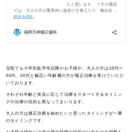
当院でも小学生低学年以降のお子様や、大人の方は20代〜
50代、60代と幅広い年齢層の方が矯正治療を受けていただ
いております。
それぞれ年齢と状況に応じて治療をスタートするタイミン
グや治療の目的も異なってまいります。
大人の方は矯正治療を始めたいと思ったタイミングが一番
のタイミングです。