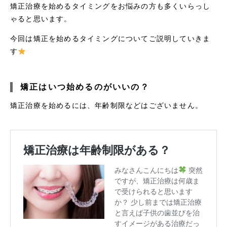
矯正治療を始めるタイミングをお悩みの方も多くいらっし
ゃると思います。
今回は矯正を始めるタイミングについてご説明していきま
す
矯正はいつ始めるのがいいの？
矯正治療を始めるには、年齢制限などはございません。