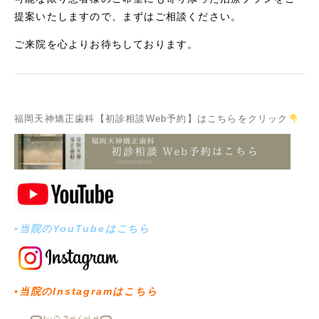
提案いたしますので、まずはご相談ください。
ご来院を心よりお待ちしております。
福岡天神矯正歯科【初診相談Web予約】はこちらをクリック
▪︎当院のYouTubeはこちら
▪︎当院のInstagramはこちら