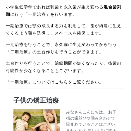
小学生低学年であれば乳歯と永久歯が生え変わる
混合歯列
期
に行う「一期治療」を行います。
一期治療では顎の成長する力を利用して、歯が綺麗に生え
てくるよう顎を誘導し、スペースを確保します。
一期治療を行うことで、永久歯に生え変わってから行う
「二期治療」の土台作りを行うことができます。
土台作りを行うことで、治療期間が短くなったり、抜歯の
可能性が少なくなることもございます。
「一期治療」についてはこちらをご覧ください。