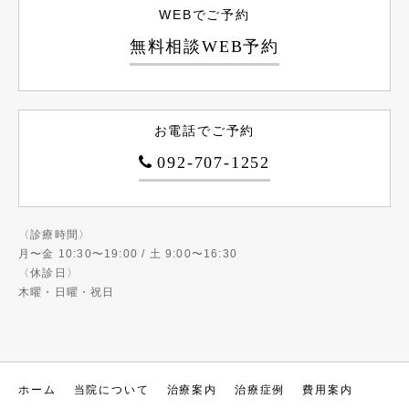
WEBでご予約
無料相談WEB予約
お電話でご予約
092-707-1252
〈診療時間〉
月〜金 10:30〜19:00 / 土 9:00〜16:30
〈休診日〉
木曜・日曜・祝日
ホーム
当院について
治療案内
治療症例
費用案内