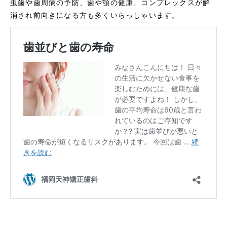
虫歯や歯周病の予防、歯や顎の健康、コンプレックスが解
消され前向きになる方も多くいらっしゃいます。