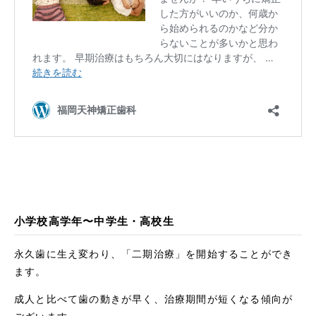
小学校高学年〜中学生・高校生
永久歯に生え変わり、「二期治療」を開始することができ
ます。
成人と比べて歯の動きが早く、治療期間が短くなる傾向が