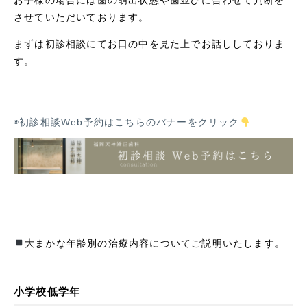
お子様の場合には歯の萌出状態や歯並びに合わせて判断を
させていただいております。
まずは初診相談にてお口の中を見た上でお話ししておりま
す。
◉初診相談Web予約はこちらのバナーをクリック
大まかな年齢別の治療内容についてご説明いたします。
小学校低学年