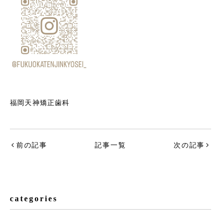
福岡天神矯正歯科
前の記事
記事一覧
次の記事
categories