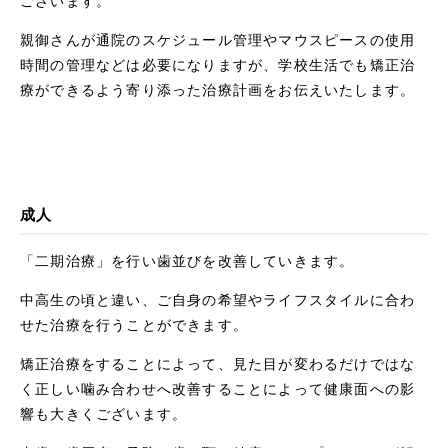
ございます。
親御さんが通院のスケジュール管理やマウスピースの使用
時間の管理などは必要になりますが、学校生活でも矯正治
療ができるよう寄り添った治療計画をお伝えいたします。
成人
「二期治療」を行い歯並びを改善していきます。
中高生の頃と違い、ご自身の希望やライフスタイルに合わ
せた治療を行うことができます。
矯正治療をすることによって、見た目が変わるだけではな
く正しい噛み合わせへ改善することによって健康面への影
響も大きくございます。