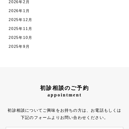
2026年2月
2026年1月
2025年12月
2025年11月
2025年10月
2025年9月
初診相談のご予約
appointment
初診相談についてご興味をお持ちの方は、お電話もしくは
下記のフォームよりお問い合わせください。