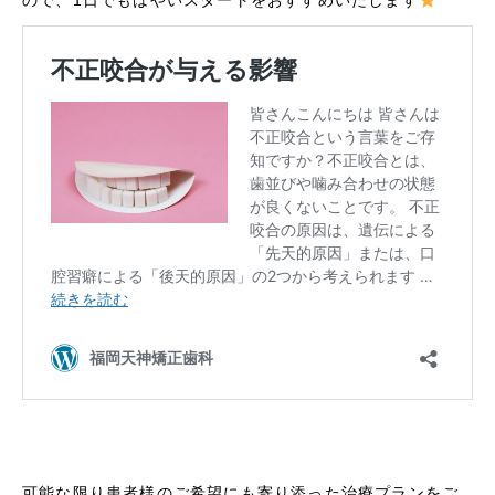
ので、1日でもはやいスタートをおすすめいたします
可能な限り患者様のご希望にも寄り添った治療プランをご