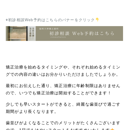
◉初診相談Web予約はこちらのバナーをクリック
矯正治療を始めるタイミングや、それぞれ始めるタイミン
グでの内容の違いはお分かりいただけましたでしょうか。
最初にお伝えした通り、矯正治療に年齢制限はありません
ので、いつでも矯正治療は開始することができます！
少しでも早いスタートができると、綺麗な歯並びで過ごす
期間がより長くなります。
歯並びがよくなることでのメリットがたくさんございます