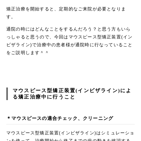
矯正治療を開始すると、定期的なご来院が必要となりま
す。
通院の時にはどんなことをするんだろう？と思う方もいら
っしゃると思うので、今回はマウスピース型矯正装置(イン
ビザライン)で治療中の患者様が通院時に行なっていること
をご説明します＾＾
マウスピース型矯正装置(インビザライン)によ
る矯正治療中に行うこと
＊マウスピースの適合チェック、
クリーニング
マウスピース型矯正装置(インビザライン)はシミュレーショ
ンを使って、治療開始から終了までの歯の動きを確認する