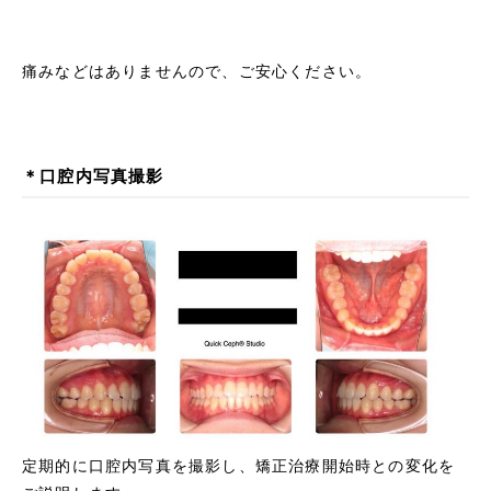
痛みなどはありませんので、ご安心ください。
＊口腔内写真撮影
定期的に口腔内写真を撮影し、矯正治療開始時との変化を