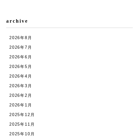
archive
2026年8月
2026年7月
2026年6月
2026年5月
2026年4月
2026年3月
2026年2月
2026年1月
2025年12月
2025年11月
2025年10月