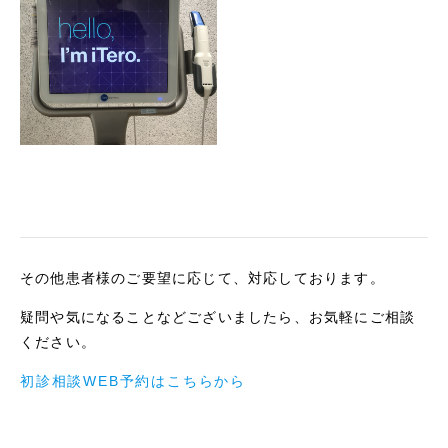
その他患者様のご要望に応じて、対応しております。
疑問や気になることなどございましたら、お気軽にご相談
ください。
初診相談WEB予約はこちらから