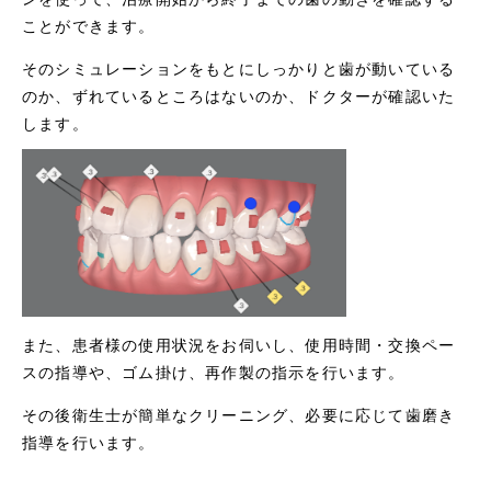
ことができます。
そのシミュレーションをもとにしっかりと歯が動いている
のか、ずれているところはないのか、ドクターが確認いた
します。
また、患者様の使用状況をお伺いし、使用時間・交換ペー
スの指導や、ゴム掛け、再作製の指示を行います。
その後衛生士が簡単なクリーニング、必要に応じて歯磨き
指導を行います。