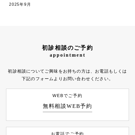
2025年9月
初診相談のご予約
appointment
初診相談についてご興味をお持ちの方は、お電話もしくは
下記のフォームよりお問い合わせください。
WEBでご予約
無料相談WEB予約
お電話でご予約