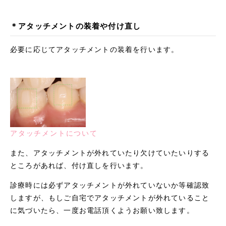
＊アタッチメントの装着や付け直し
必要に応じてアタッチメントの装着を行います。
アタッチメントについて
また、アタッチメントが外れていたり欠けていたいりする
ところがあれば、付け直しを行います。
診療時には必ずアタッチメントが外れていないか等確認致
しますが、もしご自宅でアタッチメントが外れていること
に気づいたら、一度お電話頂くようお願い致します。