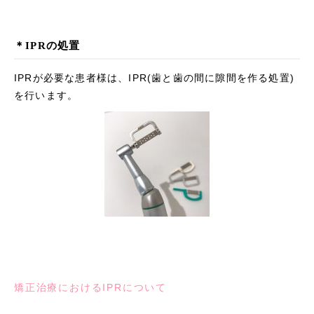
＊IPRの処置
IPRが必要な患者様は、IPR(歯と歯の間に隙間を作る処置)
を行います。
矯正治療におけるIPRについて