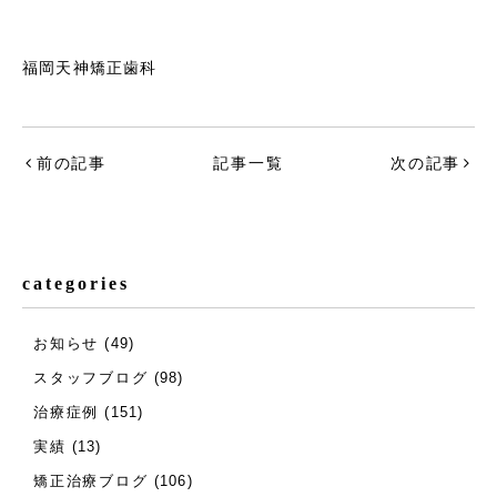
福岡天神矯正歯科
前の記事
記事一覧
次の記事
categories
お知らせ
(49)
スタッフブログ
(98)
治療症例
(151)
実績
(13)
矯正治療ブログ
(106)