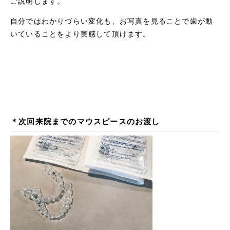
ご説明します。
自分ではわかりづらい変化も、お写真を見ることで歯が動
いていることをより実感して頂けます。
＊次回来院までのマウスピースのお渡し